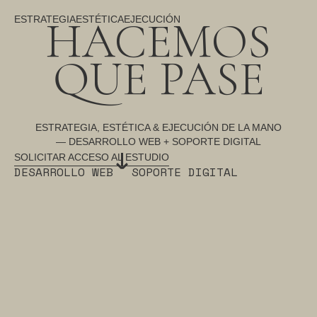
HACEMOS
ESTRATEGIA
ESTÉTICA
EJECUCIÓN
QUE PASE
ESTRATEGIA, ESTÉTICA & EJECUCIÓN DE LA MANO
— DESARROLLO WEB + SOPORTE DIGITAL
↓
SOLICITAR ACCESO AL ESTUDIO
DESARROLLO WEB
SOPORTE DIGITAL