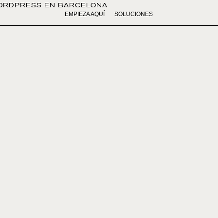
ORDPRESS EN BARCELONA
EMPIEZA AQUÍ
SOLUCIONES