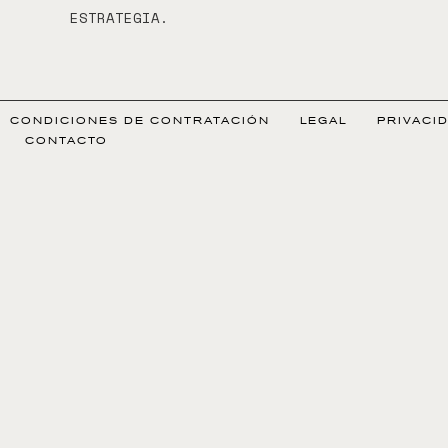
ESTRATEGIA.
CONDICIONES DE CONTRATACIÓN
LEGAL
PRIVACI
CONTACTO