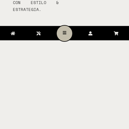
CON ESTILO &
ESTRATEGIA.