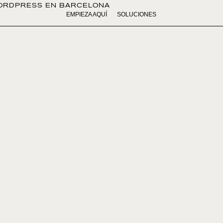
ORDPRESS EN BARCELONA
EMPIEZA AQUÍ
SOLUCIONES