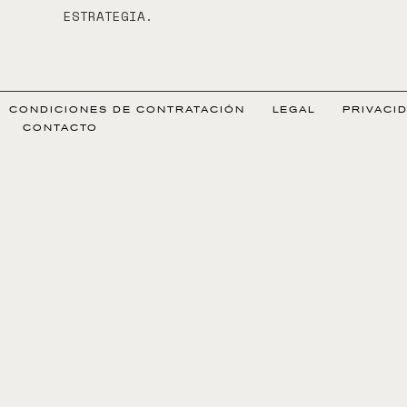
ESTRATEGIA.
CONDICIONES DE CONTRATACIÓN
LEGAL
PRIVACI
CONTACTO